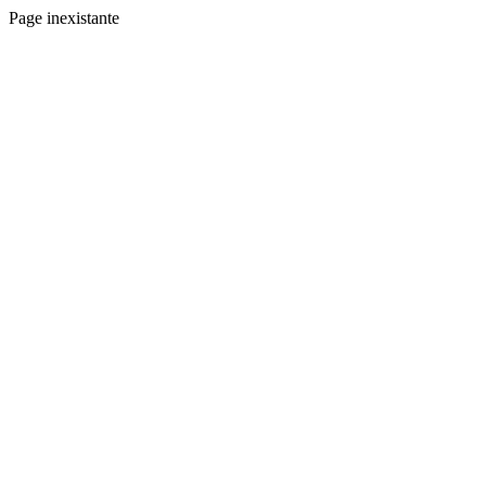
Page inexistante