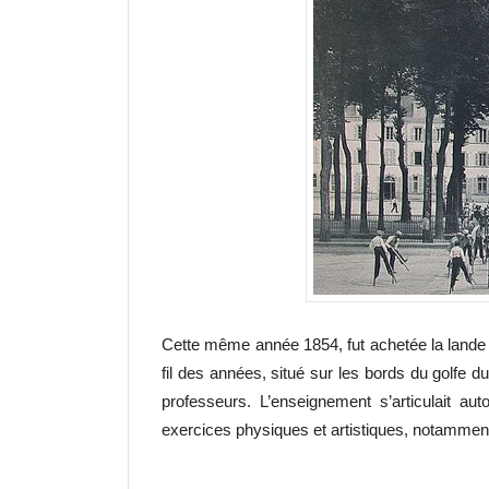
Cette même année 1854, fut achetée la lande
fil des années, situé sur les bords du golfe d
professeurs. L’enseignement s’articulait auto
exercices physiques et artistiques, notamment