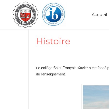
Accueil
Histoire
e collège Saint-François-Xavier a été fondé p
L
de l’enseignement.