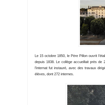
Le 15 octobre 1850, le Père Pillon ouvrit l’ét
depuis 1838. Le collège accueillait près de
l’internat fut instauré, avec des travaux diri
élèves, dont 272 internes.