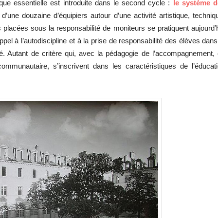
 essentielle est introduite dans le second cycle :
le système d
’une douzaine d’équipiers autour d’une activité artistique, techniq
és placées sous la responsabilité de moniteurs se pratiquent aujourd’
el à l’autodiscipline et à la prise de responsabilité des élèves dans
ité. Autant de critère qui, avec la pédagogie de l’accompagnement,
 communautaire, s’inscrivent dans les caractéristiques de l’éducat