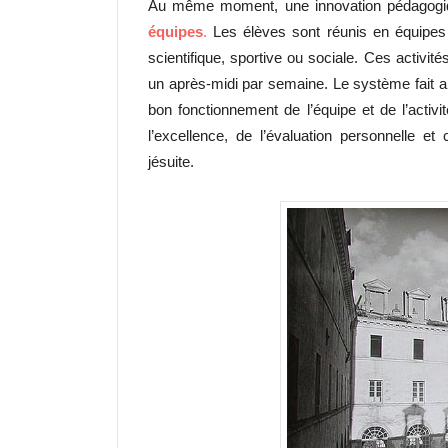
Au même moment, une innovation pédagogique
équipes
.
Les élèves sont réunis en équipes d
scientifique, sportive ou sociale. Ces activit
un après-midi par semaine. Le système fait app
bon fonctionnement de l’équipe et de l’activ
l’excellence, de l’évaluation personnelle et
jésuite.