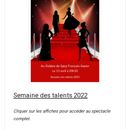
Semaine des talents 2022
Cliquer sur les affiches pour accéder au spectacle
complet.