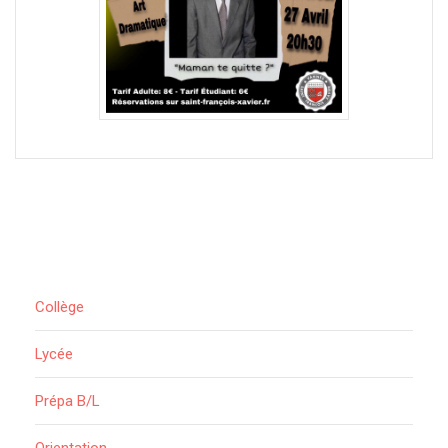
Collège
Lycée
Prépa B/L