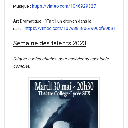
https://vimeo.com/1048929327
Musique :
Art Dramatique - Y'a t'il un citoyen dans la
https://vimeo.com/1079881806/996ef89b91
salle :
Semaine des talents 2023
Cliquer sur les affiches pour accéder au spectacle
complet.