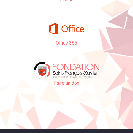
Office 365
Faire un don