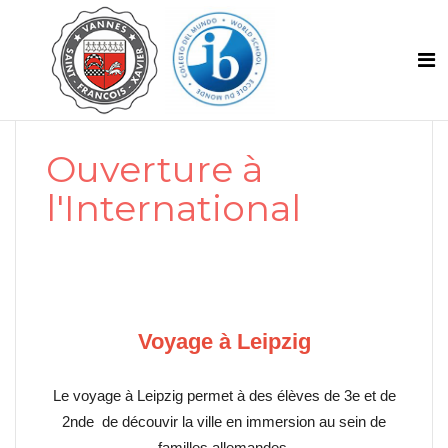
Ouverture à
l'International
Voyage à Leipzig
Le voyage à Leipzig permet à des élèves de 3e et de
2nde de découvir la ville en immersion au sein de
familles allemandes.