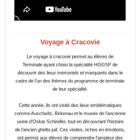
Voyage à Cracovie
Le voyage à cracovie permet au élèves de
Terminale ayant choisi la spécialité HGGSP de
découvrir des lieux mémoriels et marquants dans le
cadre de l’un des thèmes du programme de terminale
de leur spécialité.
Cette année, ils ont visité des lieux emblématiques
comme Auschwitz, Birkenau et le musée de l’ancienne
usine d’Oskar Schindler, tout en découvrant l’histoire
de l’ancien ghetto juif. Ces visites, riches en émotions,
ont permis aux élèves de comprendre l’ampleur des