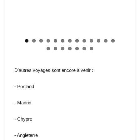
D'autres voyages sont encore à venir :
- Portland
- Madrid
- Chypre
- Angleterre