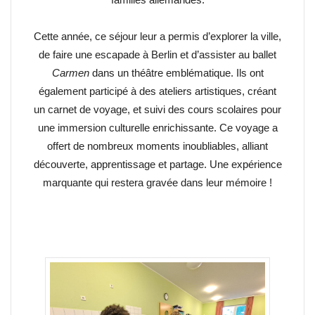
Cette année, ce séjour leur a permis d’explorer la ville,
de faire une escapade à Berlin et d’assister au ballet
Carmen
dans un théâtre emblématique. Ils ont
également participé à des ateliers artistiques, créant
un carnet de voyage, et suivi des cours scolaires pour
une immersion culturelle enrichissante. Ce voyage a
offert de nombreux moments inoubliables, alliant
découverte, apprentissage et partage. Une expérience
marquante qui restera gravée dans leur mémoire !