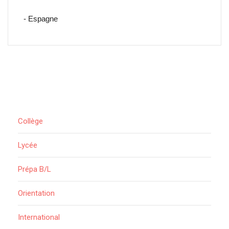
- Espagne
Collège
Lycée
Prépa B/L
Orientation
International