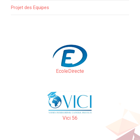
Projet des Equipes
EcoleDirecte
Vici 56