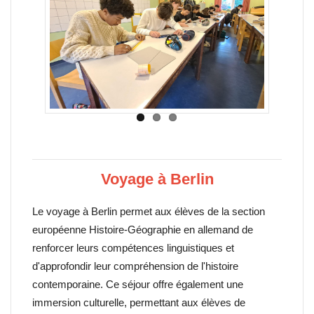
Voyage à Berlin
Le voyage à Berlin permet aux élèves de la section
européenne Histoire-Géographie en allemand de
renforcer leurs compétences linguistiques et
d'approfondir leur compréhension de l'histoire
contemporaine. Ce séjour offre également une
immersion culturelle, permettant aux élèves de