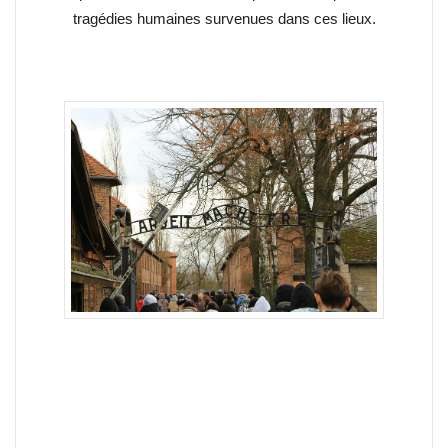
tragédies humaines survenues dans ces lieux.