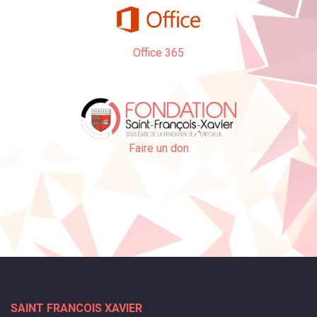
Office 365
Faire un don
SAINT FRANCOIS XAVIER