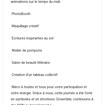
animations sur le temps du midi :
PhotoBooth
Maquillage créatif
Écritures inspirantes au sol
Atelier de pompons
Salon de beauté littéraire
Création d’un tableau collectif
Merci à toutes et tous pour votre participation et
votre énergie. Grâce à vous, cette journée a été forte
en symboles et en émotions. Ensemble, continuons à