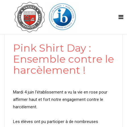
Pink Shirt Day :
Ensemble contre le
harcèlement !
Mardi 4 juin l’établissement a vu la vie en rose pour
affirmer haut et fort notre engagement contre le
harcèlement.
Les élèves ont pu participer à de nombreuses