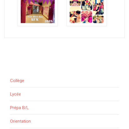
Collège
Lycée
Prépa B/L
Orientation