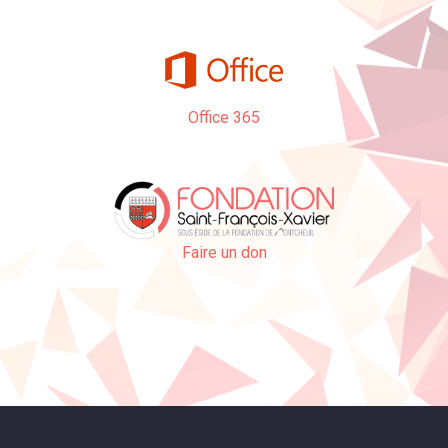
Office 365
Faire un don