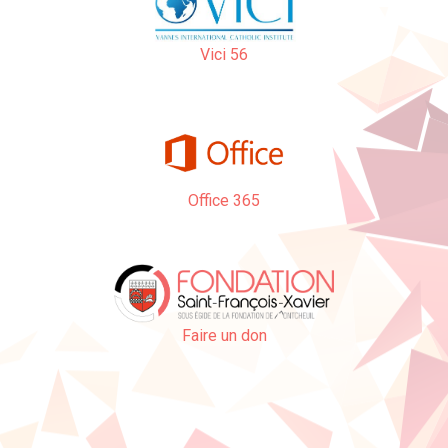
Vici 56
Office 365
Faire un don