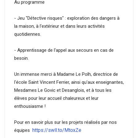
Au programme
- Jeu "Détective risques" : exploration des dangers à
la maison, à l'extérieur et dans leurs activités
quotidiennes.
- Apprentissage de l'appel aux secours en cas de
besoin.
Un immense merci à Madame Le Polh, directrice de
l'école Saint Vincent Ferrier, ainsi qu'aux enseignantes,
Mesdames Le Govic et Desanglois, et à tous les
élèves pour leur accueil chaleureux et leur
enthousiasme !
Pour en savoir plus sur les projets réalisés par nos
https://swll.to/MtoxZe
équipes