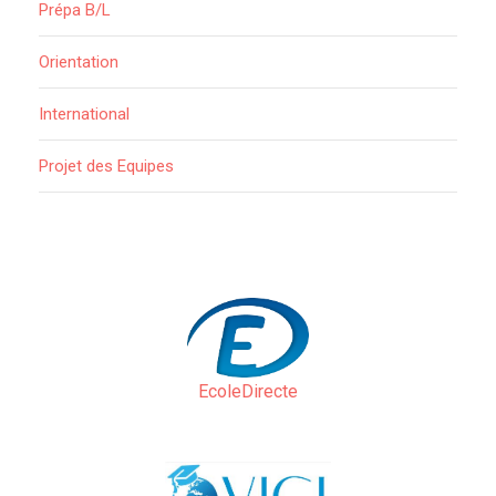
Prépa B/L
Orientation
International
Projet des Equipes
EcoleDirecte