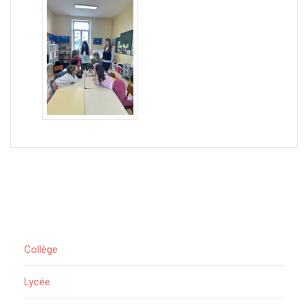
Collège
Lycée