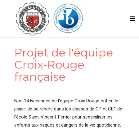
Projet de l'équipe
Croix-Rouge
française
Nos 14 lycéennes de l'équipe Croix Rouge ont eu le
plaisir de se rendre dans les classes de CP et CE1 de
l'école Saint-Vincent-Ferrier pour sensibiliser les
enfants aux risques et dangers de la vie quotidienne.