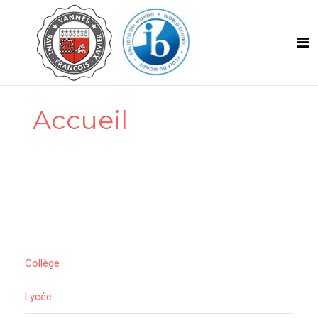
Accueil
Collège
Lycée