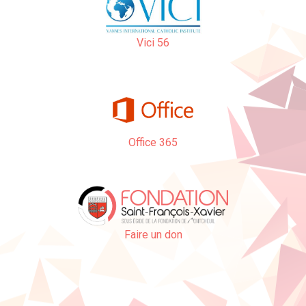
Vici 56
Office 365
Faire un don