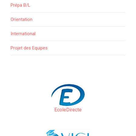
Prépa B/L
Orientation
International
Projet des Equipes
EcoleDirecte