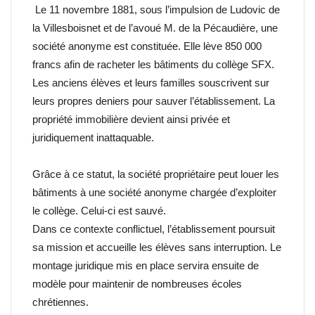
Le 11 novembre 1881, sous l’impulsion de Ludovic de
la Villesboisnet et de l’avoué M. de la Pécaudière, une
société anonyme est constituée. Elle lève 850 000
francs afin de racheter les bâtiments du collège SFX.
Les anciens élèves et leurs familles souscrivent sur
leurs propres deniers pour sauver l’établissement. La
propriété immobilière devient ainsi privée et
juridiquement inattaquable.
Grâce à ce statut, la société propriétaire peut louer les
bâtiments à une société anonyme chargée d’exploiter
le collège. Celui-ci est sauvé.
Dans ce contexte conflictuel, l’établissement poursuit
sa mission et accueille les élèves sans interruption. Le
montage juridique mis en place servira ensuite de
modèle pour maintenir de nombreuses écoles
chrétiennes.