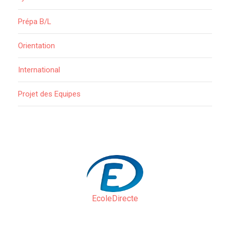
Prépa B/L
Orientation
International
Projet des Equipes
EcoleDirecte