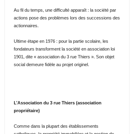
Au fil du temps, une difficulté apparaît : la société par
actions pose des problèmes lors des successions des
actionnaires.
Ultime étape en 1976 : pour la partie scolaire, les
fondateurs transforment la société en association loi
1901, dite « association du 3 rue Thiers ». Son objet
social demeure fidèle au projet originel.
L’Association du 3 rue Thiers (association
propriétaire)
Comme dans la plupart des établissements