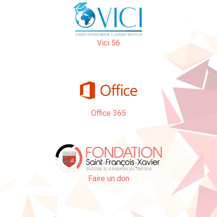
Vici 56
Office 365
Faire un don