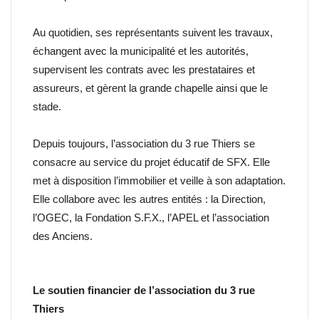
Au quotidien, ses représentants suivent les travaux,
échangent avec la municipalité et les autorités,
supervisent les contrats avec les prestataires et
assureurs, et gèrent la grande chapelle ainsi que le
stade.
Depuis toujours, l’association du 3 rue Thiers se
consacre au service du projet éducatif de SFX. Elle
met à disposition l’immobilier et veille à son adaptation.
Elle collabore avec les autres entités : la Direction,
l’OGEC, la Fondation S.F.X., l’APEL et l’association
des Anciens.
Le soutien financier de l’association du 3 rue
Thiers