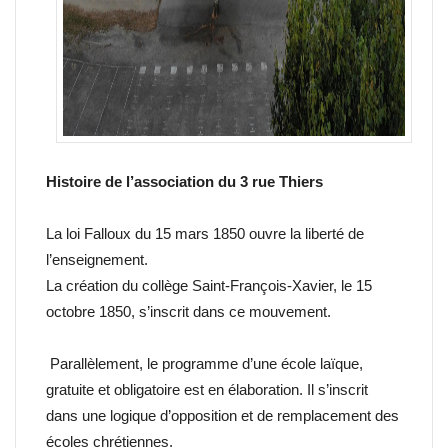
Histoire de l’association du 3 rue Thiers
La loi Falloux du 15 mars 1850 ouvre la liberté de
l’enseignement.
La création du collège Saint-François-Xavier, le 15
octobre 1850, s’inscrit dans ce mouvement.
Parallèlement, le programme d’une école laïque,
gratuite et obligatoire est en élaboration. Il s’inscrit
dans une logique d’opposition et de remplacement des
écoles chrétiennes.