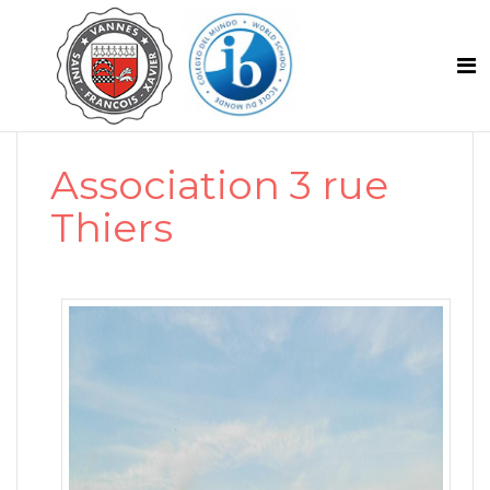
Association 3 rue
Thiers