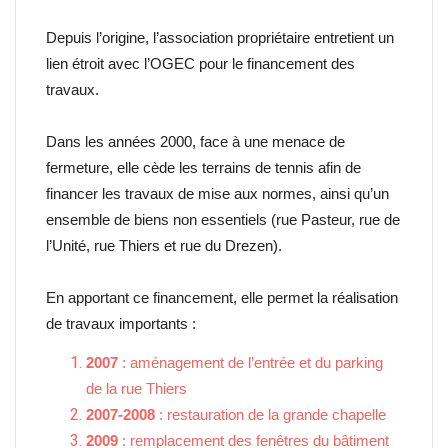
Depuis l’origine, l’association propriétaire entretient un
lien étroit avec l’OGEC pour le financement des
travaux.
Dans les années 2000, face à une menace de
fermeture, elle cède les terrains de tennis afin de
financer les travaux de mise aux normes, ainsi qu’un
ensemble de biens non essentiels (rue Pasteur, rue de
l’Unité, rue Thiers et rue du Drezen).
En apportant ce financement, elle permet la réalisation
de travaux importants :
2007
: aménagement de l’entrée et du parking
de la rue Thiers
2007-2008
: restauration de la grande chapelle
2009
: remplacement des fenêtres du bâtiment