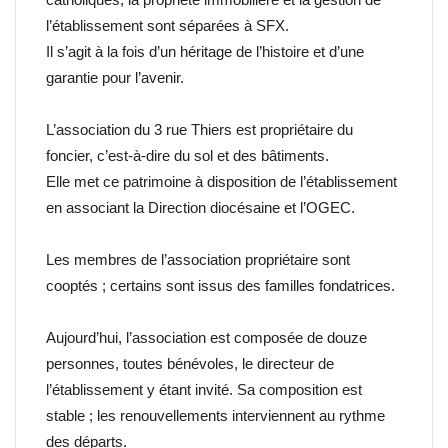
catholiques, la propriété immobilière et la gestion de
l’établissement sont séparées à SFX.
Il s’agit à la fois d’un héritage de l’histoire et d’une
garantie pour l’avenir.
L’association du 3 rue Thiers est propriétaire du
foncier, c’est-à-dire du sol et des bâtiments.
Elle met ce patrimoine à disposition de l’établissement
en associant la Direction diocésaine et l’OGEC.
Les membres de l’association propriétaire sont
cooptés ; certains sont issus des familles fondatrices.
Aujourd’hui, l’association est composée de douze
personnes, toutes bénévoles, le directeur de
l’établissement y étant invité. Sa composition est
stable ; les renouvellements interviennent au rythme
des départs.