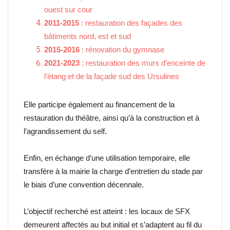
ouest sur cour
2011-2015
: restauration des façades des
bâtiments nord, est et sud
2015-2016
: rénovation du gymnase
2021-2023
: restauration des murs d’enceinte de
l’étang et de la façade sud des Ursulines
Elle participe également au financement de la
restauration du théâtre, ainsi qu’à la construction et à
l’agrandissement du self.
Enfin, en échange d’une utilisation temporaire, elle
transfère à la mairie la charge d’entretien du stade par
le biais d’une convention décennale.
L’objectif recherché est atteint : les locaux de SFX
demeurent affectés au but initial et s’adaptent au fil du