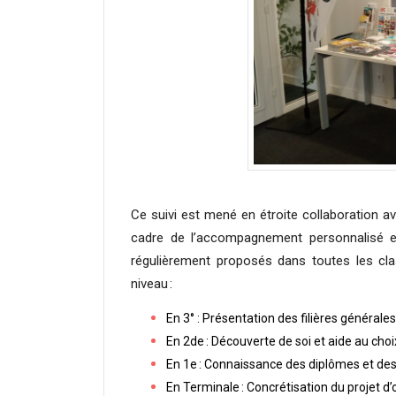
Ce suivi est mené en étroite collaboration a
cadre de l’accompagnement personnalisé et 
régulièrement proposés dans toutes les cla
niveau :
En 3° : Présentation des filières générale
En 2de : Découverte de soi et aide au choi
En 1e : Connaissance des diplômes et des 
En Terminale : Concrétisation du projet d’