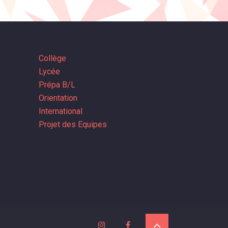
Collège
Lycée
Prépa B/L
Orientation
International
Projet des Equipes