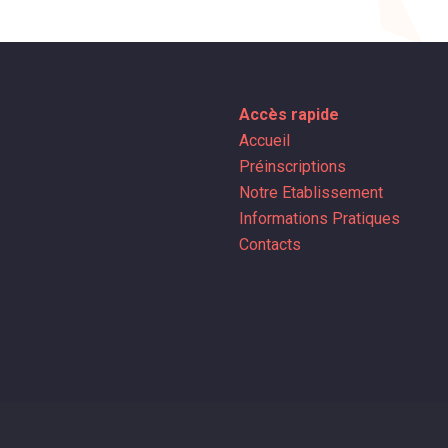
Accès rapide
Accueil
Préinscriptions
Notre Etablissement
Informations Pratiques
Contacts