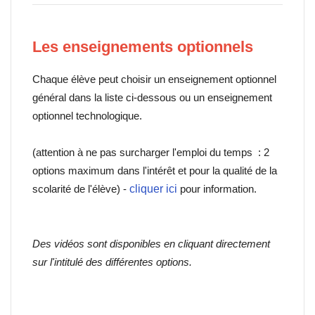
Les enseignements optionnels
Chaque élève peut choisir un enseignement optionnel
général dans la liste ci-dessous ou un enseignement
optionnel technologique.
(attention à ne pas surcharger l'emploi du temps : 2
options maximum dans l'intérêt et pour la qualité de la
scolarité de l'élève) -
cliquer ici
pour information.
Des vidéos sont disponibles en cliquant directement
sur l'intitulé des différentes options.