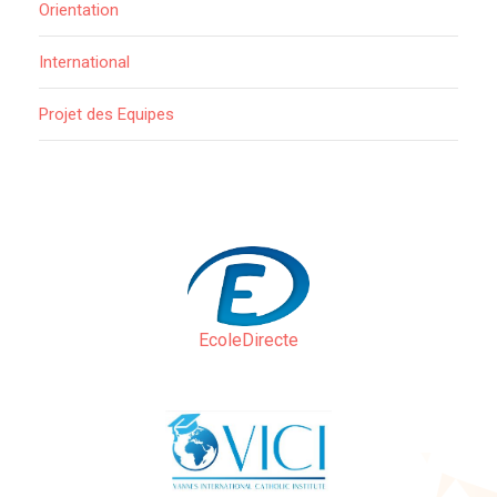
Orientation
International
Projet des Equipes
EcoleDirecte