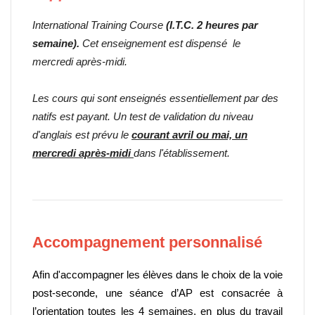
International Training Course
(I.T.C. 2 heures par
semaine).
Cet enseignement est dispensé le
mercredi après-midi.
Les cours qui sont enseignés essentiellement par des
natifs est payant. Un test de validation du niveau
d'anglais est prévu le
courant avril ou mai, un
mercredi après-midi
dans l'établissement.
Accompagnement personnalisé
Afin d'accompagner les élèves dans le choix de la voie
post-seconde, une séance d’AP est consacrée à
l’orientation toutes les 4 semaines, en plus du travail