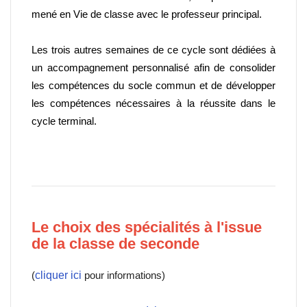
mené en Vie de classe avec le professeur principal.
Les trois autres semaines de ce cycle sont dédiées à
un accompagnement personnalisé afin de consolider
les compétences du socle commun et de développer
les compétences nécessaires à la réussite dans le
cycle terminal.
Le choix des spécialités à l'issue
de la classe de seconde
(
cliquer ici
pour informations)