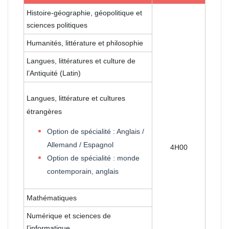
Histoire-géographie, géopolitique et
sciences politiques
Humanités, littérature et philosophie
Langues, littératures et culture de
l’Antiquité (Latin)
Langues, littérature et cultures
étrangères
Option de spécialité : Anglais /
Allemand / Espagnol
4H00
Option de spécialité : monde
contemporain, anglais
Mathématiques
Numérique et sciences de
l’informatique