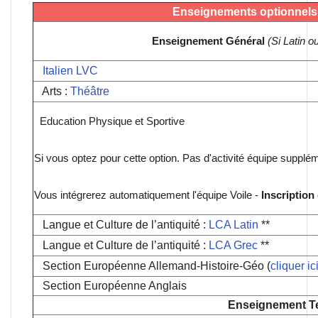
Enseignements optionnels
Enseignement Général
(Si Latin 
Italien LVC
Arts :
Théâtre
Education Physique et Sportive
Si vous optez pour cette option. Pas d'activité équipe supplém
Vous intégrerez automatiquement l'équipe Voile -
Inscription
Langue et Culture de l’antiquité :
LCA Latin
**
Langue et Culture de l’antiquité :
LCA Grec
**
Section Européenne Allemand-Histoire-Géo (
cliquer ic
Section Européenne Anglais
Enseignement T