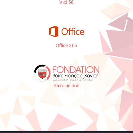
Vici 56
Office 365
Faire un don