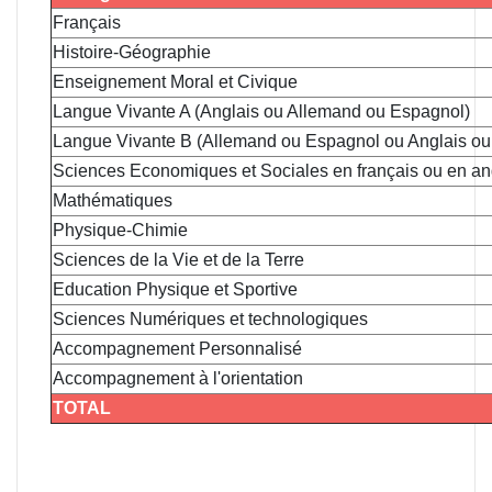
Français
Histoire-Géographie
Enseignement Moral et Civique
Langue Vivante A (Anglais ou Allemand ou Espagnol)
Langue Vivante B (Allemand ou Espagnol ou Anglais ou
Sciences Economiques et Sociales en français ou en an
Mathématiques
Physique-Chimie
Sciences de la Vie et de la Terre
Education Physique et Sportive
Sciences Numériques et technologiques
Accompagnement Personnalisé
Accompagnement à l'orientation
TOTAL