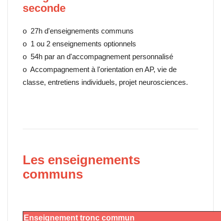
seconde
o 27h d'enseignements communs
o 1 ou 2 enseignements optionnels
o 54h par an d'accompagnement personnalisé
o Accompagnement à l'orientation en AP, vie de
classe, entretiens individuels, projet neurosciences.
Les enseignements
communs
Enseignement tronc commun