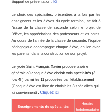
Support de présentation :
Ici
Le choix des spécialités, présentées à la fois par les
enseignants et les élèves du cycle terminal, se fait à
l'issue de la classe de seconde selon le projet de
l'élève, les appréciations des professeurs et les notes.
Au cours de l'année de la classe de seconde, l'équipe
pédagogique accompagne chaque élève, en lien avec
les parents, dans la construction de son projet.
Le lycée Saint François Xavier propose la série
générale où chaque élève choisit trois spécialités (3
fois 4h) parmi les 11 proposées par l'établissement
(Chaque élève est libre de choisir les 3 spécialités qui
lui conviennent)
:
Cliquez ici
Horaire
Enseignements de spécialités
hebdomadaire