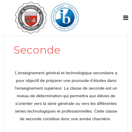
Seconde
L’enseignement général et technologique secondaire a
pour objectif de préparer une poursuite d’études dans
l’enseignement supérieur. La classe de seconde est un
niveau de détermination qui permettra aux élèves de
s'orienter vers la série générale ou vers les différentes
séries technologiques et professionnelles. Cette classe
de seconde constitue donc une année charnière.