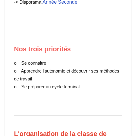
-> Diaporama
Année Seconde
Nos trois priorités
o Se connaitre
o Apprendre l'autonomie et découvrir ses méthodes
de travail
o Se préparer au cycle terminal
L'organisation de la classe de