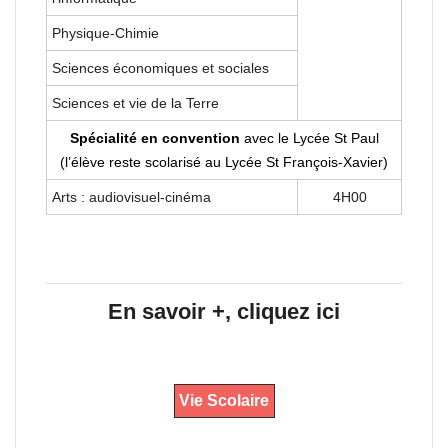
Physique-Chimie
Sciences économiques et sociales
Sciences et vie de la Terre
Spécialité en convention
avec le Lycée St Paul
(l’élève reste scolarisé au Lycée St François-Xavier)
Arts : audiovisuel-cinéma
4H00
En savoir +, cliquez ici
Vie Scolaire