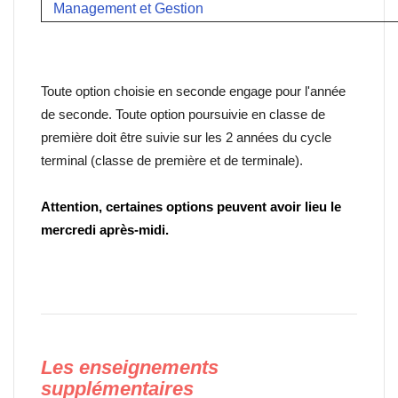
Management et Gestion
Toute option choisie en seconde engage pour l'année
de seconde. Toute option poursuivie en classe de
première doit être suivie sur les 2 années du cycle
terminal (classe de première et de terminale).
Attention, certaines
options peuvent avoir lieu le
mercredi après-midi.
Les enseignements
supplémentaires