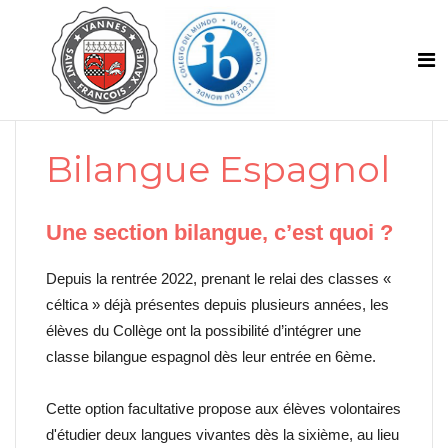
Bilangue Espagnol
Une section bilangue, c’est quoi ?
Depuis la rentrée 2022, prenant le relai des classes «
céltica » déjà présentes depuis plusieurs années, les
élèves du Collège ont la possibilité d’intégrer une
classe bilangue espagnol dès leur entrée en 6ème.
Cette option facultative propose aux élèves volontaires
d'étudier deux langues vivantes dès la sixième, au lieu