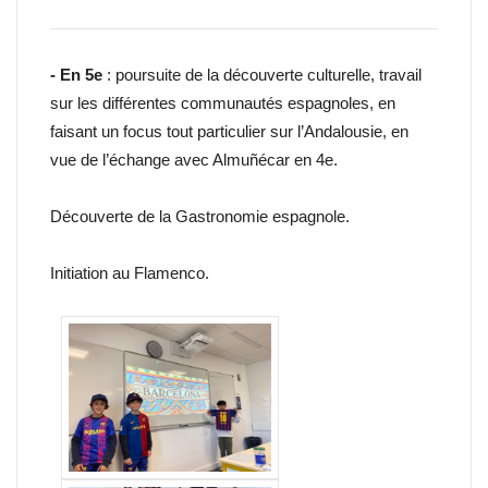
- En 5e
: poursuite de la découverte culturelle, travail
sur les différentes communautés espagnoles, en
faisant un focus tout particulier sur l’Andalousie, en
vue de l’échange avec Almuñécar en 4e.
Découverte de la Gastronomie espagnole.
Initiation au Flamenco.