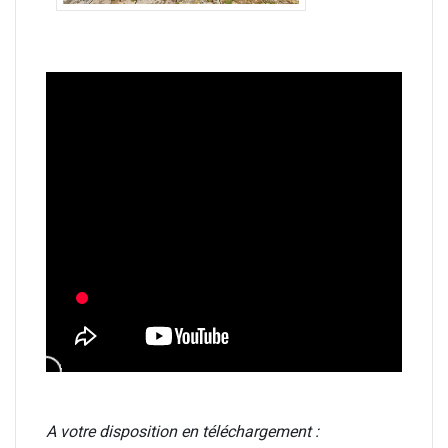
A votre disposition en téléchargement :