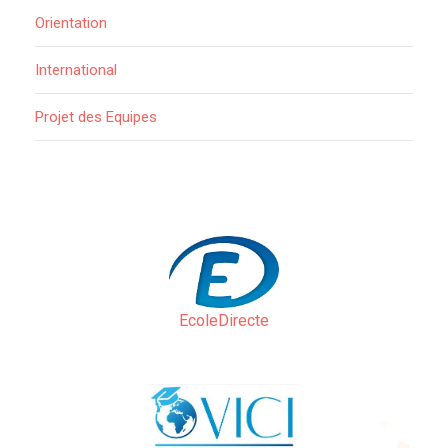
Orientation
International
Projet des Equipes
EcoleDirecte