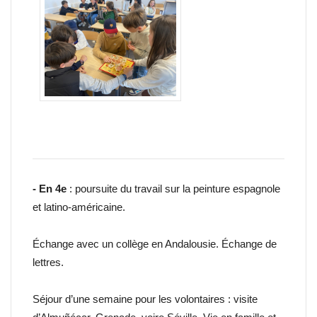
- En 4e
: poursuite du travail sur la peinture espagnole
et latino-américaine.
Échange avec un collège en Andalousie. Échange de
lettres.
Séjour d’une semaine pour les volontaires : visite