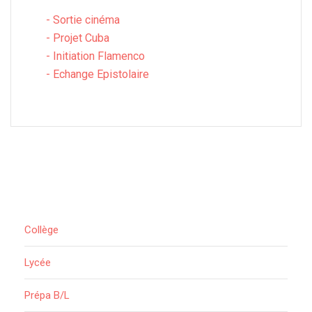
-
Sortie cinéma
-
Projet Cuba
-
Initiation Flamenco
-
Echange Epistolaire
Collège
Lycée
Prépa B/L