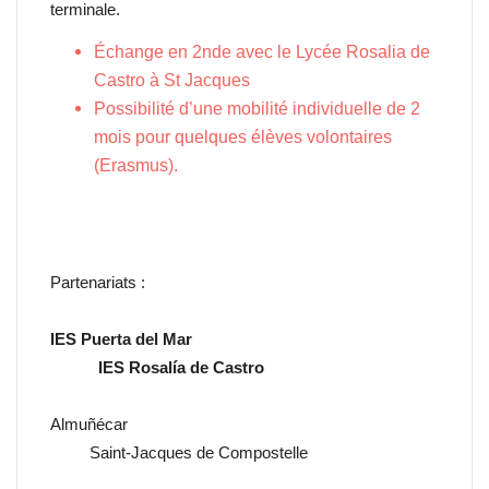
terminale.
Échange en 2nde avec le Lycée Rosalia de
Castro à St Jacques
Possibilité d’une mobilité individuelle de 2
mois pour quelques élèves volontaires
(Erasmus).
Partenariats :
IES Puerta del Mar
IES Rosalía de Castro
Almuñécar
Saint-Jacques de Compostelle