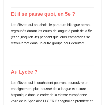
Et il se passe quoi, en 5e ?
Les élèves qui ont choisi le parcours bilangue seront
regroupés durant les cours de langue à partir de la 5e
(et ce jusqu’en 3e) pendant que leurs camarades se
retrouveront dans un autre groupe pour débutant.
Au Lycée ?
Les élèves qui le souhaitent pourront poursuivre un
enseignement plus poussé de la langue et culture
hispanique dans le cadre de la classe européenne
voire de la Spécialité LLCER Espagnol en première et