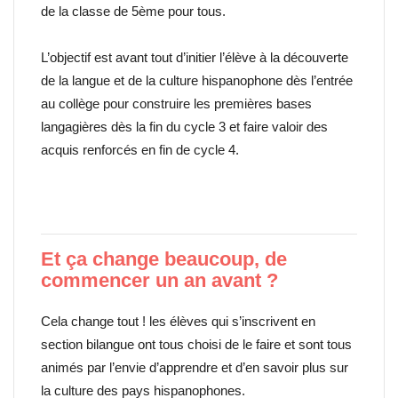
de la classe de 5ème pour tous.
L’objectif est avant tout d’initier l’élève à la découverte
de la langue et de la culture hispanophone dès l’entrée
au collège pour construire les premières bases
langagières dès la fin du cycle 3 et faire valoir des
acquis renforcés en fin de cycle 4.
Et ça change beaucoup, de
commencer un an avant ?
Cela change tout ! les élèves qui s’inscrivent en
section bilangue ont tous choisi de le faire et sont tous
animés par l’envie d’apprendre et d’en savoir plus sur
la culture des pays hispanophones.