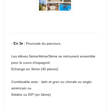
-
En 3e
:
Poursuite du parcours.
Les élèves 5ème/4ème/3ème se retrouvent ensemble
pour le cours d’espagnol.
Echange en 3ème (40 places).
Combinable avec : latin et grec ou chorale ou anglo-
américain ou
théâtre ou EIP (en 4ème)