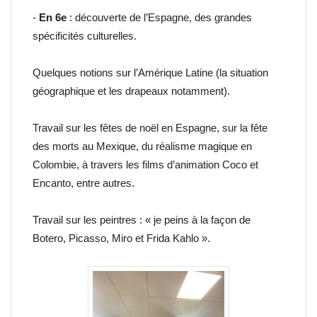
-
En 6e
: découverte de l’Espagne, des grandes
spécificités culturelles.
Quelques notions sur l’Amérique Latine (la situation
géographique et les drapeaux notamment).
Travail sur les fêtes de noël en Espagne, sur la fête
des morts au Mexique, du réalisme magique en
Colombie, à travers les films d’animation Coco et
Encanto, entre autres.
Travail sur les peintres : « je peins à la façon de
Botero, Picasso, Miro et Frida Kahlo ».