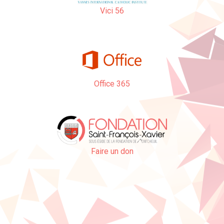
Vici 56
Office 365
Faire un don