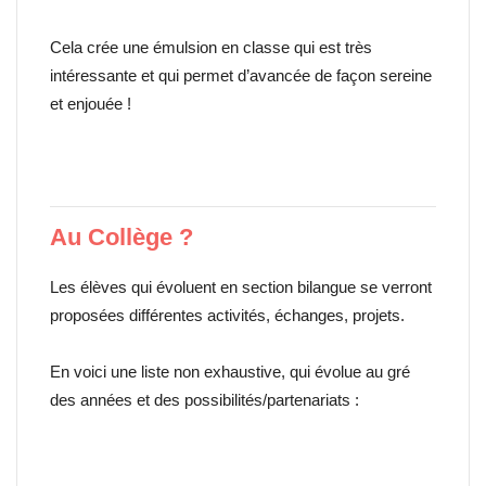
Cela crée une émulsion en classe qui est très
intéressante et qui permet d’avancée de façon sereine
et enjouée !
Au Collège ?
Les élèves qui évoluent en section bilangue se verront
proposées différentes activités, échanges, projets.
En voici une liste non exhaustive, qui évolue au gré
des années et des possibilités/partenariats :