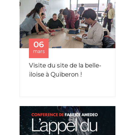
06
mars
Visite du site de la belle-
iloise à Quiberon !