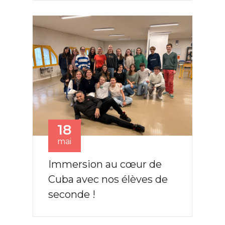
18
mai
Immersion au cœur de
Cuba avec nos élèves de
seconde !