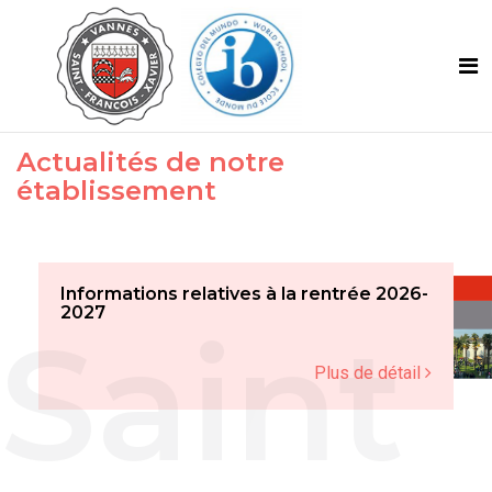
Actualités de notre
établissement
Informations relatives à la rentrée 2026-
2027
Plus de détail