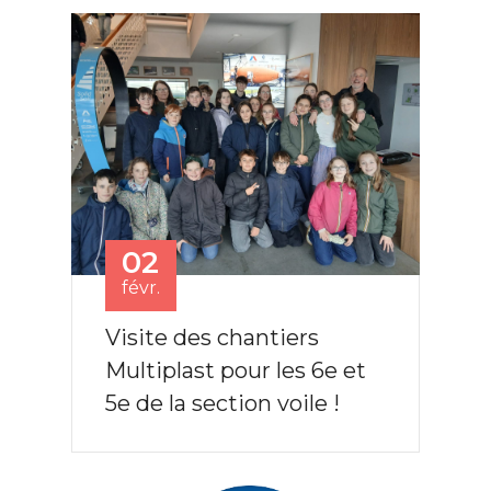
02
févr.
Visite des chantiers
Multiplast pour les 6e et
5e de la section voile !