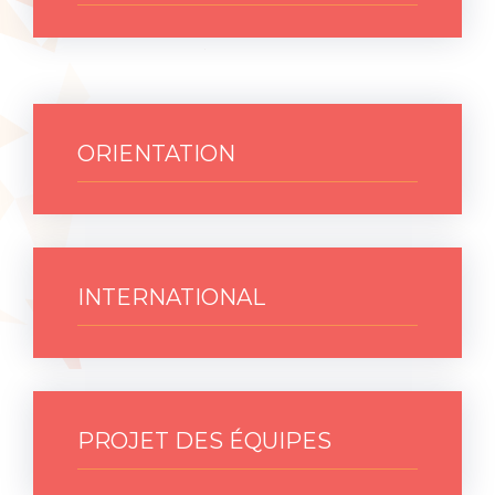
ORIENTATION
INTERNATIONAL
PROJET DES ÉQUIPES