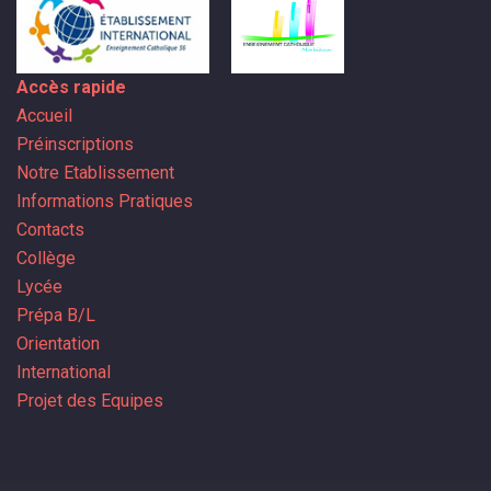
Accès rapide
Accueil
Préinscriptions
Notre Etablissement
Informations Pratiques
Contacts
Collège
Lycée
Prépa B/L
Orientation
International
Projet des Equipes