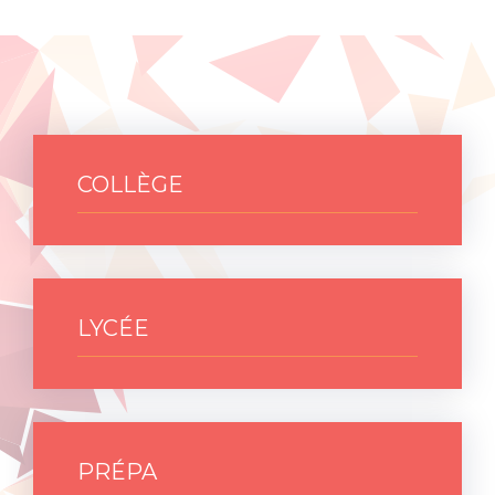
COLLÈGE
LYCÉE
PRÉPA