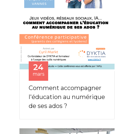
24
mars
Comment accompagner
l'éducation au numérique
de ses ados ?