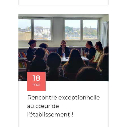
18
mai
Rencontre exceptionnelle
au cœur de
l’établissement !