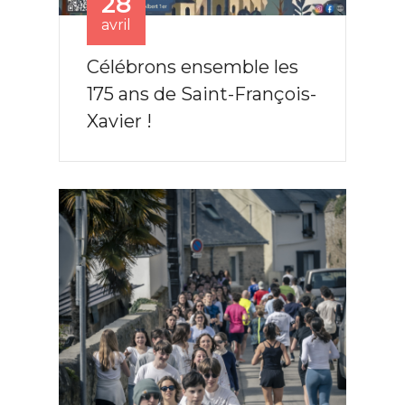
28
avril
Célébrons ensemble les
175 ans de Saint-François-
Xavier !