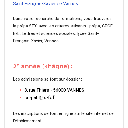
Saint François-Xavier de Vannes
Dans votre recherche de formations, vous trouverez
la prépa SFX, avec les critères suivants : prépa, CPGE,
B/L, Lettres et sciences sociales, lycée Saint-
François-Xavier, Vannes.
e
2
année (khâgne) :
Les admissions se font sur dossier :
3, rue Thiers - 56000 VANNES
prepabl@s-fx.fr
Les inscriptions se font en ligne sur le site internet de
l’établissement.