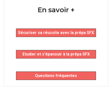
En savoir +
Sécuriser sa réussite avec la prépa SFX
Etudier et s'épanouir à la prépa SFX
Questions fréquentes