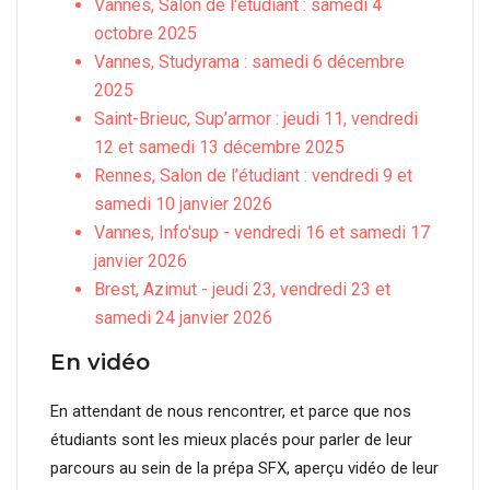
Vannes, Salon de l'étudiant : samedi 4
octobre 2025
Vannes, Studyrama : samedi 6 décembre
2025
Saint-Brieuc, Sup’armor : jeudi 11, vendredi
12 et samedi 13 décembre 2025
Rennes, Salon de l’étudiant : vendredi 9 et
samedi 10 janvier 2026
Vannes, Info'sup - vendredi 16 et samedi 17
janvier 2026
Brest, Azimut - jeudi 23, vendredi 23 et
samedi 24 janvier 2026
En vidéo
En attendant de nous rencontrer, et parce que nos
étudiants sont les mieux placés pour parler de leur
parcours au sein de la prépa SFX, aperçu vidéo de leur