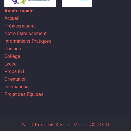
Accès rapide
Accueil
Préinscriptions
Notre Etablissement
Informations Pratiques
Contacts
Collège
Lycée
Prépa B/L
Orientation
International
Projet des Equipes
Saint François Xavier - Vannes
© 2020