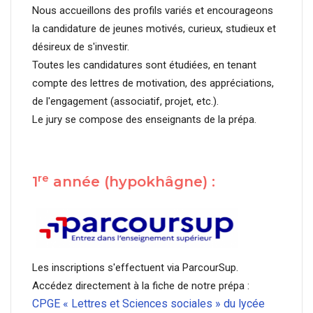
Nous accueillons des profils variés et encourageons
la candidature de jeunes motivés, curieux, studieux et
désireux de s'investir.
Toutes les candidatures sont étudiées, en tenant
compte des lettres de motivation, des appréciations,
de l'engagement (associatif, projet, etc.).
Le jury se compose des enseignants de la prépa.
re
1
année (hypokhâgne) :
Les inscriptions s'effectuent via ParcourSup.
Accédez directement à la fiche de notre prépa :
CPGE « Lettres et Sciences sociales » du lycée