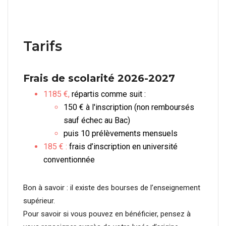
Tarifs
Frais de scolarité 2026-2027
1185 €
,
répartis comme suit :
150 € à l'inscription (non remboursés
sauf échec au Bac)
puis 10 prélèvements mensuels
185 € :
frais d’inscription en université
conventionnée
Bon à savoir : il existe des bourses de l’enseignement
supérieur.
Pour savoir si vous pouvez en bénéficier, pensez à