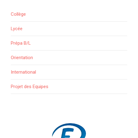
Collège
Lycée
Prépa B/L
Orientation
International
Projet des Equipes