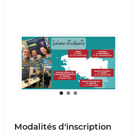
Modalités d'inscription