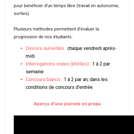
pour bénéficier d’un temps libre (travail en autonomie,
sorties).
Plusieurs méthodes permettent d’évaluer la
progression de nos étudiants :
Devoirs surveillés :
chaque vendredi après-
midi
Interrogations orales (khôlles) :
1 à 2 par
semaine
Concours blancs :
1 à 2 par an, dans les
conditions de concours d’entrée
Aperçu d'une journée en prépa