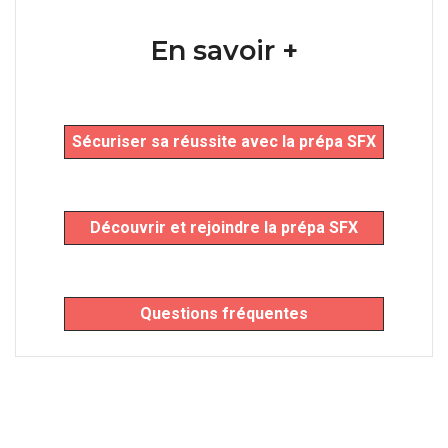
En savoir +
Sécuriser sa réussite avec la prépa SFX
Découvrir et rejoindre la prépa SFX
Questions fréquentes