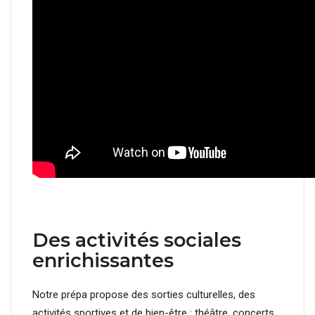
Des activités sociales
enrichissantes
Notre prépa propose des sorties culturelles, des
activités sportives et de bien-être : théâtre, concerts,