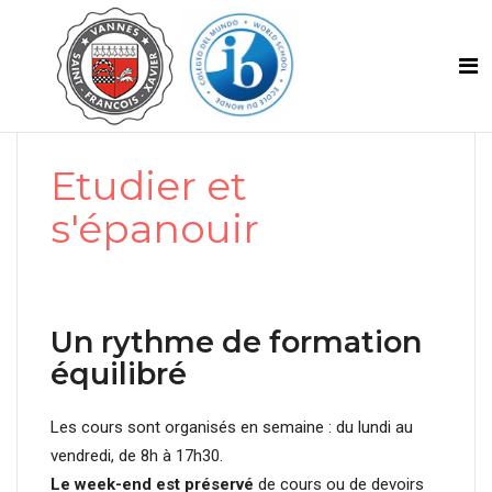
Etudier et
s'épanouir
Un rythme de formation
équilibré
Les cours sont organisés en semaine : du lundi au
vendredi, de 8h à 17h30.
Le week-end est préservé
de cours ou de devoirs