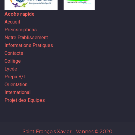
Accès rapide
Accueil
Préinscriptions
Notre Etablissement
Informations Pratiques
Contacts
Collège
Lycée
Prépa B/L
Orientation
International
Projet des Equipes
Saint François Xavier - Vannes
© 2020