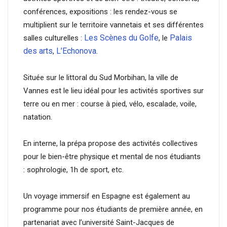
conférences, expositions : les rendez-vous se
multiplient sur le territoire vannetais et ses différentes
Les Scènes du Golfe
Palais
salles culturelles :
, le
des arts
L’Echonova
,
.
Située sur le littoral du Sud Morbihan, la ville de
Vannes est le lieu idéal pour les activités sportives sur
terre ou en mer : course à pied, vélo, escalade, voile,
natation.
En interne, la prépa propose des activités collectives
pour le bien-être physique et mental de nos étudiants
: sophrologie, 1h de sport, etc.
Un voyage immersif en Espagne est également au
programme pour nos étudiants de première année, en
partenariat avec l’université Saint-Jacques de