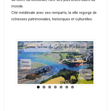
monde.
Cité médiévale avec ses remparts, la ville regorge de
richesses patrimoniales, historiques et culturelles.