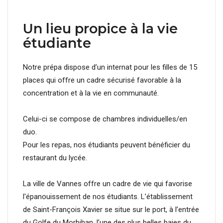
Un lieu propice à la vie
étudiante
Notre prépa dispose d’un internat pour les filles de 15
places qui offre un cadre sécurisé favorable à la
concentration et à la vie en communauté.
Celui-ci se compose de chambres individuelles/en
duo.
Pour les repas, nos étudiants peuvent bénéficier du
restaurant du lycée.
La ville de Vannes offre un cadre de vie qui favorise
l'épanouissement de nos étudiants. L’établissement
de Saint-François Xavier se situe sur le port, à l’entrée
du Golfe du Morbihan, l’une des plus belles baies du