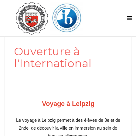
Ouverture à
l'International
Voyage à Leipzig
Le voyage à Leipzig permet à des élèves de 3e et de
2nde de découvir la ville en immersion au sein de
familles allemandes.