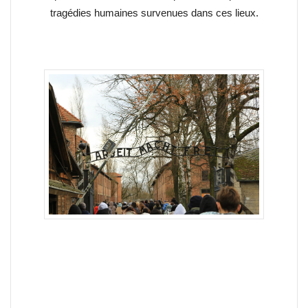
tragédies humaines survenues dans ces lieux.