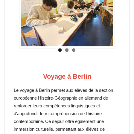
Voyage à Berlin
Le voyage à Berlin permet aux élèves de la section
européenne Histoire-Géographie en allemand de
renforcer leurs compétences linguistiques et
d'approfondir leur compréhension de l'histoire
contemporaine. Ce séjour offre également une
immersion culturelle, permettant aux élèves de