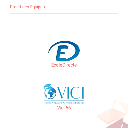
Projet des Equipes
EcoleDirecte
Vici 56