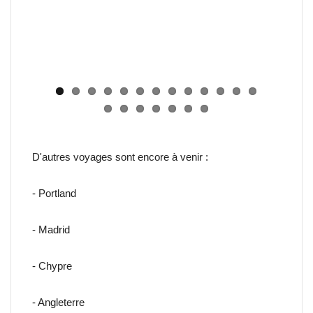
D'autres voyages sont encore à venir :
- Portland
- Madrid
- Chypre
- Angleterre