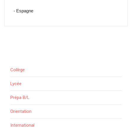
- Espagne
Collège
Lycée
Prépa B/L
Orientation
International