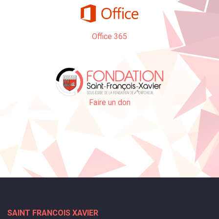
Office 365
Faire un don
SAINT FRANCOIS XAVIER