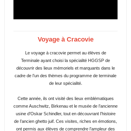
Voyage à Cracovie
Le voyage à cracovie permet au élèves de
Terminale ayant choisi la spécialité HGGSP de
découvrir des lieux mémoriels et marquants dans le
cadre de l’un des thèmes du programme de terminale
de leur spécialité.
Cette année, ils ont visité des lieux emblématiques
comme Auschwitz, Birkenau et le musée de l’ancienne
usine d’Oskar Schindler, tout en découvrant l’histoire
de l’ancien ghetto juif. Ces visites, riches en émotions,
ont permis aux élèves de comprendre l’ampleur des