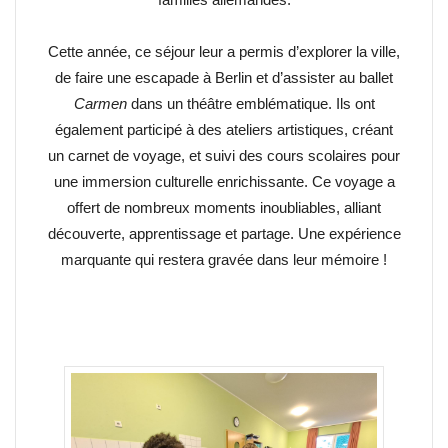
Cette année, ce séjour leur a permis d’explorer la ville,
de faire une escapade à Berlin et d’assister au ballet
Carmen
dans un théâtre emblématique. Ils ont
également participé à des ateliers artistiques, créant
un carnet de voyage, et suivi des cours scolaires pour
une immersion culturelle enrichissante. Ce voyage a
offert de nombreux moments inoubliables, alliant
découverte, apprentissage et partage. Une expérience
marquante qui restera gravée dans leur mémoire !