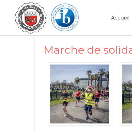
Accueil
Marche de solida