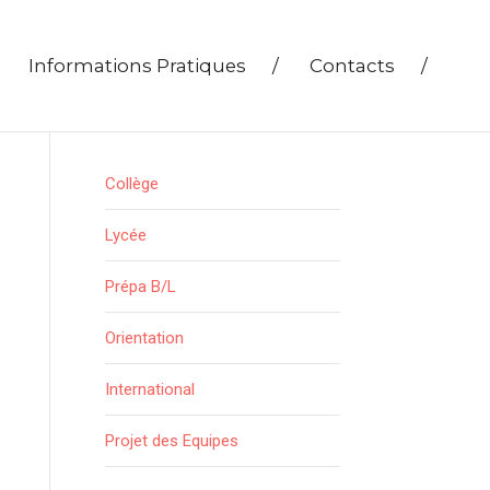
Informations Pratiques
/
Contacts
/
Collège
Lycée
Prépa B/L
Orientation
International
Projet des Equipes