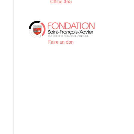
Office 365
Faire un don