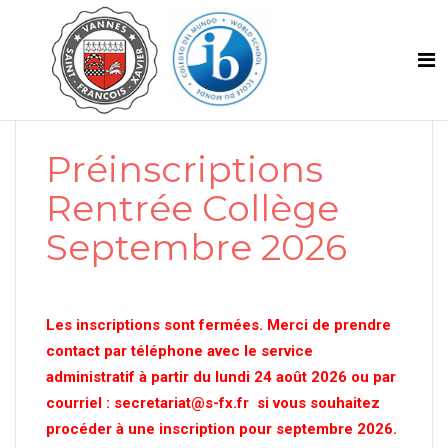
Préinscriptions
Rentrée Collège
Septembre 2026
Les inscriptions sont fermées. Merci de prendre
contact par téléphone avec le service
administratif à partir du lundi 24 août 2026 ou par
courriel : secretariat@s-fx.fr si vous souhaitez
procéder à une inscription pour septembre 2026.