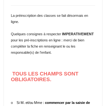
La préinscription des classes se fait désormais en
ligne.
Quelques consignes à respecter
IMPERATIVEMENT
pour les pré-inscriptions en ligne : merci de bien
compléter la fiche en renseignant le ou les
responsable(s) de l’enfant.
TOUS LES CHAMPS SONT
OBLIGATOIRES
.
o
Si M. et/ou Mme :
commencer par la saisie de