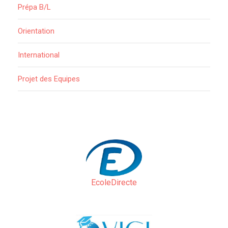
Prépa B/L
Orientation
International
Projet des Equipes
EcoleDirecte