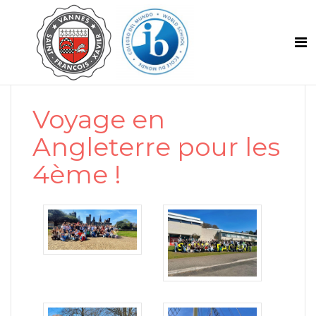
Voyage en
Angleterre pour les
4ème !