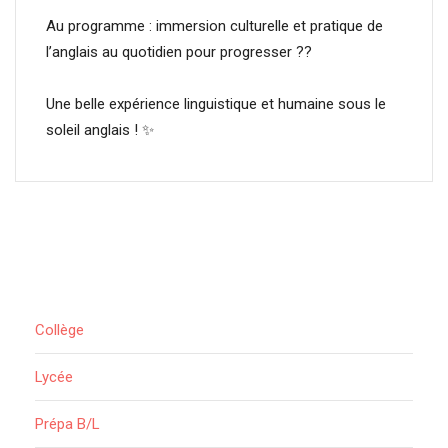
Au programme : immersion culturelle et pratique de
l’anglais au quotidien pour progresser ??
Une belle expérience linguistique et humaine sous le
soleil anglais ! ✨
Collège
Lycée
Prépa B/L