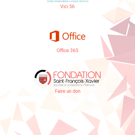
Vici 56
Office 365
Faire un don