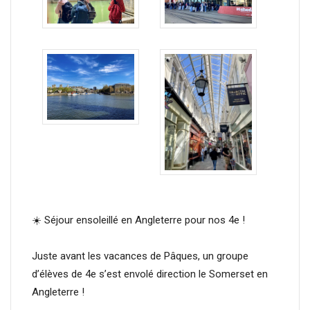
☀️ Séjour ensoleillé en Angleterre pour nos 4e !
Juste avant les vacances de Pâques, un groupe
d’élèves de 4e s’est envolé direction le Somerset en
Angleterre !