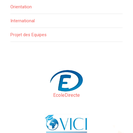
Orientation
International
Projet des Equipes
EcoleDirecte