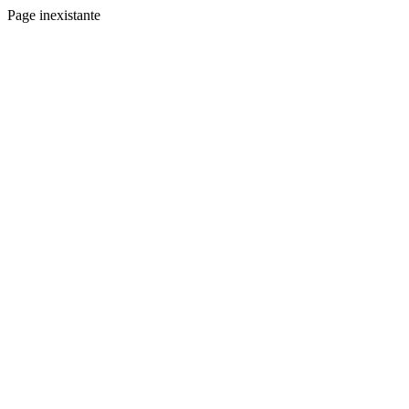
Page inexistante