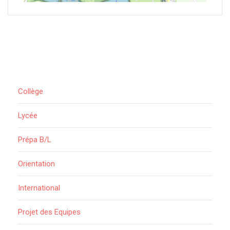
Collège
Lycée
Prépa B/L
Orientation
International
Projet des Equipes