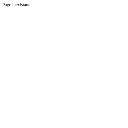
Page inexistante