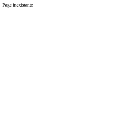
Page inexistante